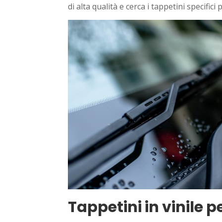
di alta qualità e cerca i tappetini specifici 
Tappetini in vinile p