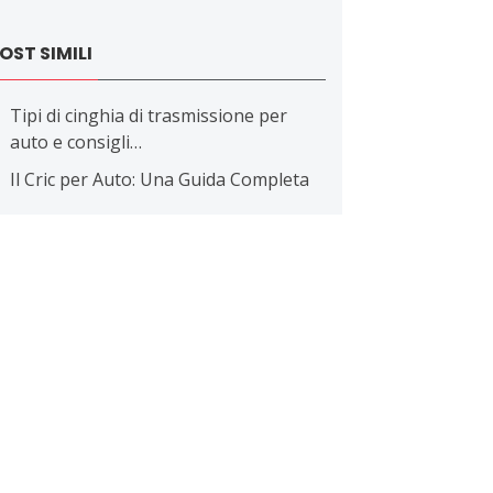
OST SIMILI
Tipi di cinghia di trasmissione per
auto e consigli…
Il Cric per Auto: Una Guida Completa