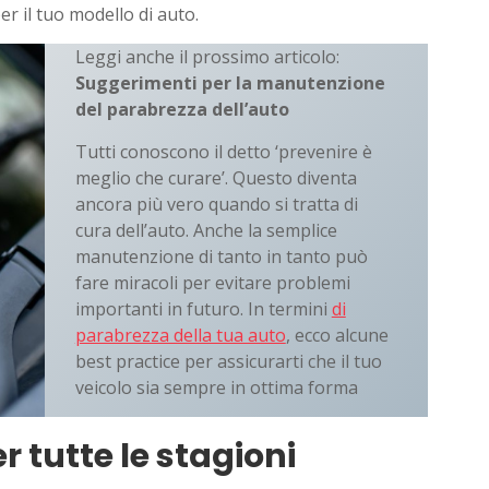
per il tuo modello di auto.
Leggi anche il prossimo articolo:
Suggerimenti per la manutenzione
del parabrezza dell’auto
Tutti conoscono il detto ‘prevenire è
meglio che curare’. Questo diventa
ancora più vero quando si tratta di
cura dell’auto. Anche la semplice
manutenzione di tanto in tanto può
fare miracoli per evitare problemi
importanti in futuro. In termini
di
parabrezza della tua auto
, ecco alcune
best practice per assicurarti che il tuo
veicolo sia sempre in ottima forma
er tutte le stagioni